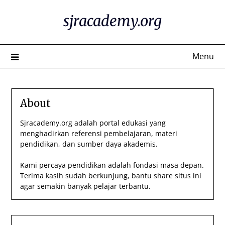
Skip
sjracademy.org
to
content
Menu
About
Sjracademy.org adalah portal edukasi yang
menghadirkan referensi pembelajaran, materi
pendidikan, dan sumber daya akademis.
Kami percaya pendidikan adalah fondasi masa depan.
Terima kasih sudah berkunjung, bantu share situs ini
agar semakin banyak pelajar terbantu.