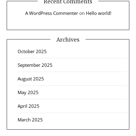
Recent Comments
A WordPress Commenter
on
Hello world!
Archives
October 2025
September 2025
August 2025
May 2025
April 2025
March 2025