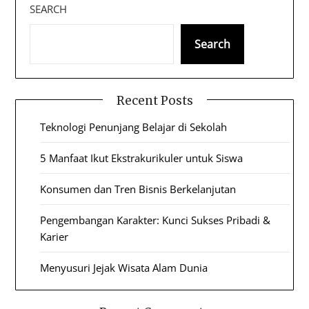
SEARCH
Search
Recent Posts
Teknologi Penunjang Belajar di Sekolah
5 Manfaat Ikut Ekstrakurikuler untuk Siswa
Konsumen dan Tren Bisnis Berkelanjutan
Pengembangan Karakter: Kunci Sukses Pribadi &
Karier
Menyusuri Jejak Wisata Alam Dunia