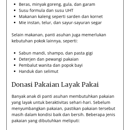
Beras, minyak goreng, gula, dan garam
Susu formula dan susu UHT
Makanan kaleng seperti sarden dan kornet
Mie instan, telur, dan sayur-sayuran segar
Selain makanan, panti asuhan juga memerlukan
kebutuhan pokok lainnya, seperti:
Sabun mandi, shampo, dan pasta gigi
Deterjen dan pewangi pakaian
Pembalut wanita dan popok bayi
Handuk dan selimut
Donasi Pakaian Layak Pakai
Banyak anak di panti asuhan membutuhkan pakaian
yang layak untuk beraktivitas sehari-hari. Sebelum
menyumbangkan pakaian, pastikan pakaian tersebut
masih dalam kondisi baik dan bersih. Beberapa jenis
pakaian yang dibutuhkan meliputi: