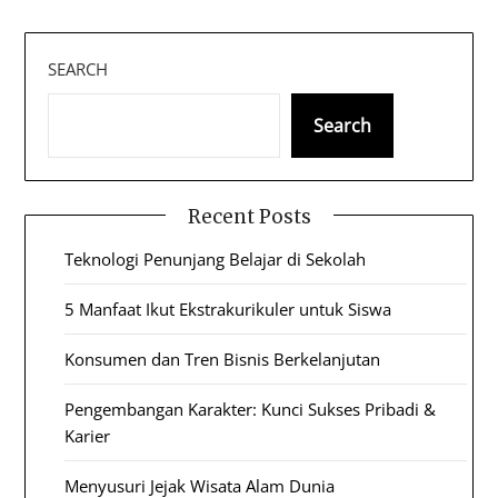
SEARCH
Search
Recent Posts
Teknologi Penunjang Belajar di Sekolah
5 Manfaat Ikut Ekstrakurikuler untuk Siswa
Konsumen dan Tren Bisnis Berkelanjutan
Pengembangan Karakter: Kunci Sukses Pribadi &
Karier
Menyusuri Jejak Wisata Alam Dunia