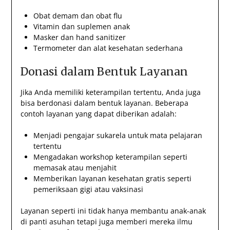
Obat demam dan obat flu
Vitamin dan suplemen anak
Masker dan hand sanitizer
Termometer dan alat kesehatan sederhana
Donasi dalam Bentuk Layanan
Jika Anda memiliki keterampilan tertentu, Anda juga
bisa berdonasi dalam bentuk layanan. Beberapa
contoh layanan yang dapat diberikan adalah:
Menjadi pengajar sukarela untuk mata pelajaran
tertentu
Mengadakan workshop keterampilan seperti
memasak atau menjahit
Memberikan layanan kesehatan gratis seperti
pemeriksaan gigi atau vaksinasi
Layanan seperti ini tidak hanya membantu anak-anak
di panti asuhan tetapi juga memberi mereka ilmu