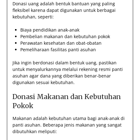
Donasi uang adalah bentuk bantuan yang paling
fleksibel karena dapat digunakan untuk berbagai
kebutuhan, seperti:
Biaya pendidikan anak-anak
Pembelian makanan dan kebutuhan pokok
Perawatan kesehatan dan obat-obatan
Pemeliharaan fasilitas panti asuhan
Jika ingin berdonasi dalam bentuk uang, pastikan
untuk menyalurkannya melalui rekening resmi panti
asuhan agar dana yang diberikan benar-benar
digunakan sesuai kebutuhan.
Donasi Makanan dan Kebutuhan
Pokok
Makanan adalah kebutuhan utama bagi anak-anak di
panti asuhan. Beberapa jenis makanan yang sangat
dibutuhkan meliputi: