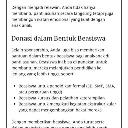
Dengan menjadi relawan, Anda tidak hanya
membantu panti asuhan secara langsung tetapi juga
membangun ikatan emosional yang kuat dengan
anak-anak.
Donasi dalam Bentuk Beasiswa
Selain sponsorship, Anda juga bisa memberikan
bantuan dalam bentuk beasiswa bagi anak-anak di
panti asuhan. Beasiswa ini bisa di gunakan untuk
membantu mereka melanjutkan pendidikan ke
jenjang yang lebih tinggi, seperti:
Beasiswa untuk pendidikan formal (SD, SMP, SMA,
atau perguruan tinggi)
Beasiswa kursus dan pelatihan keterampilan
Beasiswa untuk mengikuti kegiatan ekstrakurikuler
yang dapat mengembangkan bakat mereka
Dengan memberikan beasiswa, Anda turut serta
dalam menciptakan masa depan yang lebih cerah