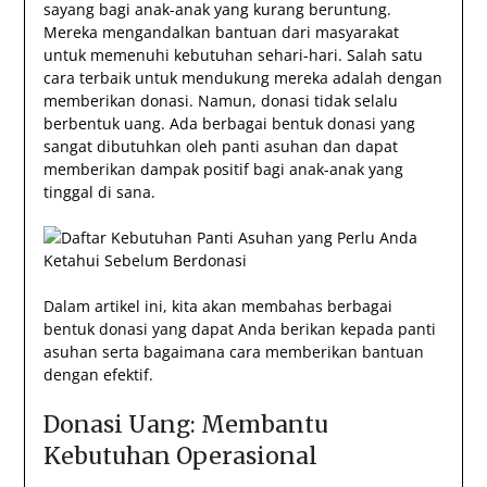
sayang bagi anak-anak yang kurang beruntung.
Mereka mengandalkan bantuan dari masyarakat
untuk memenuhi kebutuhan sehari-hari. Salah satu
cara terbaik untuk mendukung mereka adalah dengan
memberikan donasi. Namun, donasi tidak selalu
berbentuk uang. Ada berbagai bentuk donasi yang
sangat dibutuhkan oleh panti asuhan dan dapat
memberikan dampak positif bagi anak-anak yang
tinggal di sana.
Dalam artikel ini, kita akan membahas berbagai
bentuk donasi yang dapat Anda berikan kepada panti
asuhan serta bagaimana cara memberikan bantuan
dengan efektif.
Donasi Uang: Membantu
Kebutuhan Operasional