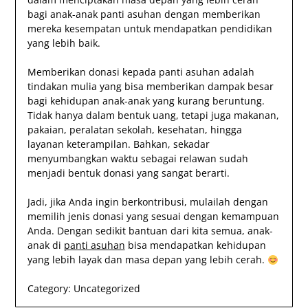
bagi anak-anak panti asuhan dengan memberikan
mereka kesempatan untuk mendapatkan pendidikan
yang lebih baik.
Memberikan donasi kepada panti asuhan adalah
tindakan mulia yang bisa memberikan dampak besar
bagi kehidupan anak-anak yang kurang beruntung.
Tidak hanya dalam bentuk uang, tetapi juga makanan,
pakaian, peralatan sekolah, kesehatan, hingga
layanan keterampilan. Bahkan, sekadar
menyumbangkan waktu sebagai relawan sudah
menjadi bentuk donasi yang sangat berarti.
Jadi, jika Anda ingin berkontribusi, mulailah dengan
memilih jenis donasi yang sesuai dengan kemampuan
Anda. Dengan sedikit bantuan dari kita semua, anak-
anak di
panti asuhan
bisa mendapatkan kehidupan
yang lebih layak dan masa depan yang lebih cerah.
Category:
Uncategorized