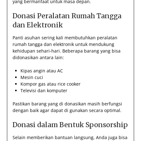
yang bermanfaat untuk masa depan.
Donasi Peralatan Rumah Tangga
dan Elektronik
Panti asuhan sering kali membutuhkan peralatan
rumah tangga dan elektronik untuk mendukung
kehidupan sehari-hari. Beberapa barang yang bisa
didonasikan antara lain:
Kipas angin atau AC
Mesin cuci
Kompor gas atau rice cooker
Televisi dan komputer
Pastikan barang yang di donasikan masih berfungsi
dengan baik agar dapat di gunakan secara optimal.
Donasi dalam Bentuk Sponsorship
Selain memberikan bantuan langsung, Anda juga bisa