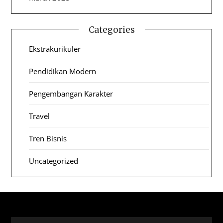
Categories
Ekstrakurikuler
Pendidikan Modern
Pengembangan Karakter
Travel
Tren Bisnis
Uncategorized