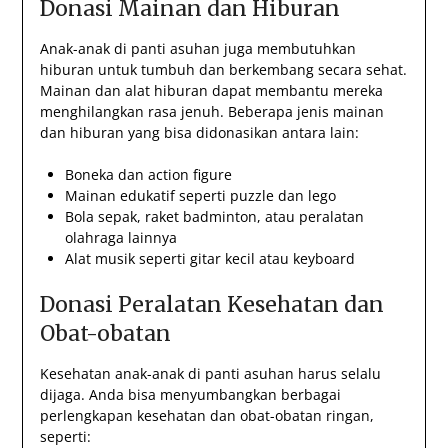
Donasi Mainan dan Hiburan
Anak-anak di panti asuhan juga membutuhkan
hiburan untuk tumbuh dan berkembang secara sehat.
Mainan dan alat hiburan dapat membantu mereka
menghilangkan rasa jenuh. Beberapa jenis mainan
dan hiburan yang bisa didonasikan antara lain:
Boneka dan action figure
Mainan edukatif seperti puzzle dan lego
Bola sepak, raket badminton, atau peralatan
olahraga lainnya
Alat musik seperti gitar kecil atau keyboard
Donasi Peralatan Kesehatan dan
Obat-obatan
Kesehatan anak-anak di panti asuhan harus selalu
dijaga. Anda bisa menyumbangkan berbagai
perlengkapan kesehatan dan obat-obatan ringan,
seperti: