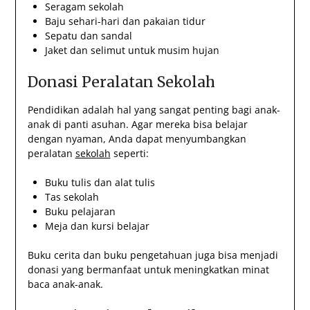
Seragam sekolah
Baju sehari-hari dan pakaian tidur
Sepatu dan sandal
Jaket dan selimut untuk musim hujan
Donasi Peralatan Sekolah
Pendidikan adalah hal yang sangat penting bagi anak-
anak di panti asuhan. Agar mereka bisa belajar
dengan nyaman, Anda dapat menyumbangkan
peralatan
sekolah
seperti:
Buku tulis dan alat tulis
Tas sekolah
Buku pelajaran
Meja dan kursi belajar
Buku cerita dan buku pengetahuan juga bisa menjadi
donasi yang bermanfaat untuk meningkatkan minat
baca anak-anak.