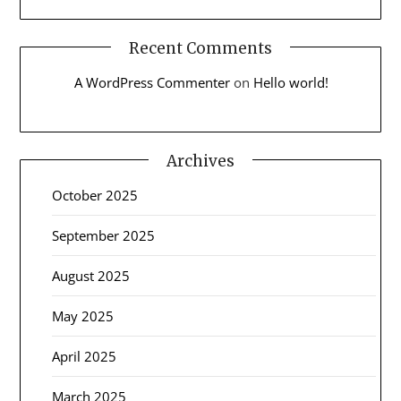
Recent Comments
A WordPress Commenter
on
Hello world!
Archives
October 2025
September 2025
August 2025
May 2025
April 2025
March 2025