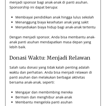
menjadi sponsor bagi anak-anak di panti asuhan.
Sponsorship ini dapat berupa:
Membiayai pendidikan anak hingga lulus sekolah
Menanggung biaya kesehatan anak yang sakit
Menyediakan biaya hidup bagi anak-anak tertentu
Dengan menjadi sponsor, Anda bisa membantu anak-
anak panti asuhan mendapatkan masa depan yang
lebih baik.
Donasi Waktu: Menjadi Relawan
Salah satu donasi yang tidak kalah penting adalah
waktu dan perhatian. Anda bisa menjadi relawan di
panti asuhan dan melakukan berbagai aktivitas
bersama anak-anak, seperti:
Mengajar dan membimbing mereka
Bermain dan menghibur anak-anak
Membantu mengelola panti asuhan