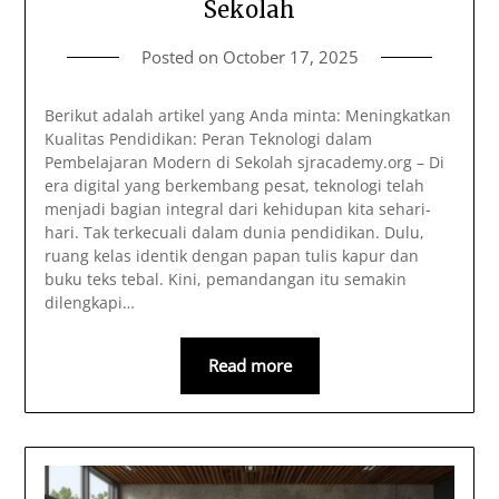
Sekolah
Posted on
October 17, 2025
Berikut adalah artikel yang Anda minta: Meningkatkan
Kualitas Pendidikan: Peran Teknologi dalam
Pembelajaran Modern di Sekolah sjracademy.org – Di
era digital yang berkembang pesat, teknologi telah
menjadi bagian integral dari kehidupan kita sehari-
hari. Tak terkecuali dalam dunia pendidikan. Dulu,
ruang kelas identik dengan papan tulis kapur dan
buku teks tebal. Kini, pemandangan itu semakin
dilengkapi…
Read more