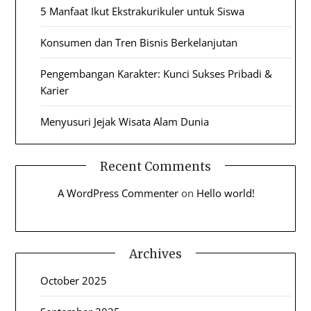
5 Manfaat Ikut Ekstrakurikuler untuk Siswa
Konsumen dan Tren Bisnis Berkelanjutan
Pengembangan Karakter: Kunci Sukses Pribadi &
Karier
Menyusuri Jejak Wisata Alam Dunia
Recent Comments
A WordPress Commenter
on
Hello world!
Archives
October 2025