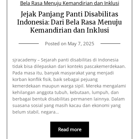
Jejak Panjang Panti Disabilitas
Indonesia: Dari Bela Rasa Menuju
Kemandirian dan Inklusi
Posted on
May 7, 2025
sjracademy – Sejarah panti disabilitas di Indonesia
tidak bisa dilepaskan dari konteks pascakemerdekaan.
Pada masa itu, banyak masyarakat yang menjadi
korban konflik fisik, baik sebagai pejuang
kemerdekaan maupun warga sipil. Mereka mengalami
kehilangan anggota tubuh, kebutaan, lumpuh, dan
berbagai bentuk disabilitas permanen lainnya. Dalam
suasana sosial yang masih kacau dan ekonomi yang
belum stabil, negara…
Read more