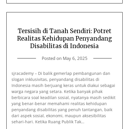
Tersisih di Tanah Sendiri: Potret
Realitas Kehidupan Penyandang
Disabilitas di Indonesia
Posted on
May 6, 2025
sjracademy – Di balik gemerlap pembangunan dan
slogan inklusivitas, penyandang disabilitas di
Indonesia masih berjuang keras untuk diakui sebagai
warga negara yang setara. Ketika banyak pihak
berbicara soal keadilan sosial, nyatanya masih sedikit
yang benar-benar memahami realitas kehidupan
penyandang disabilitas yang penuh tantangan, baik
dari aspek sosial, ekonomi, maupun aksesibilitas
sehari-hari. Ketika Ruang Publik Tak…