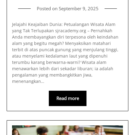
Posted on
September 9, 2025
Jelajahi Keajaiban Dunia: Petualangan Wisata Alam
yang Tak Terlupakan sjracademy.org – Pernahkah
Anda membayangkan diri terpesona oleh keindahan
alam yang begitu megah? Menyaksikan matahari
terbit di atas puncak gunung yang menjulang tinggi,
atau menyelami kedalaman laut yang dipenuhi
terumbu karang berwarna-warni? Wisata alam
menawarkan lebih dari sekadar liburan; ia adalah
pengalaman yang membangkitkan jiwa,
menenangkan…
Read more