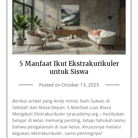
5 Manfaat Ikut Ekstrakurikuler
untuk Siswa
Posted on
October 13, 2025
Berikut artikel yang Anda minta: Raih Sukses di
Sekolah dan Masa Depan: 5 Manfaat Luar Biasa
Mengikuti Ekstrakurikuler sjracademy.org – Kesibukan
belajar di kelas memang penting, tetapi tahukah kamu
bahwa pengalaman di luar kelas, khususnya melalui
kegiatan ekstrakurikuler, sama pentingnya?