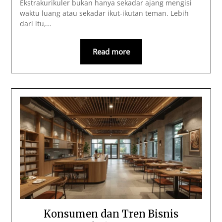
Ekstrakurikuler bukan hanya sekadar ajang mengisi
waktu luang atau sekadar ikut-ikutan teman. Lebih
dari itu,…
Read more
Konsumen dan Tren Bisnis