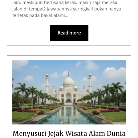
lain, meskipun berusaha keras, masih saja merasa
jalan di tempat? Jawabannya seringkali bukan hanya
terletak pada bakat alami…
Read more
Menyusuri Jejak Wisata Alam Dunia