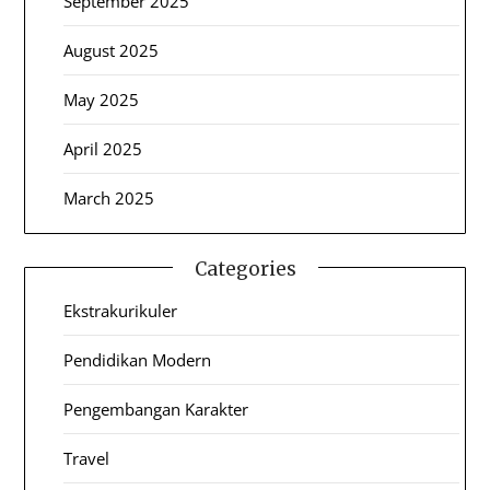
September 2025
August 2025
May 2025
April 2025
March 2025
Categories
Ekstrakurikuler
Pendidikan Modern
Pengembangan Karakter
Travel