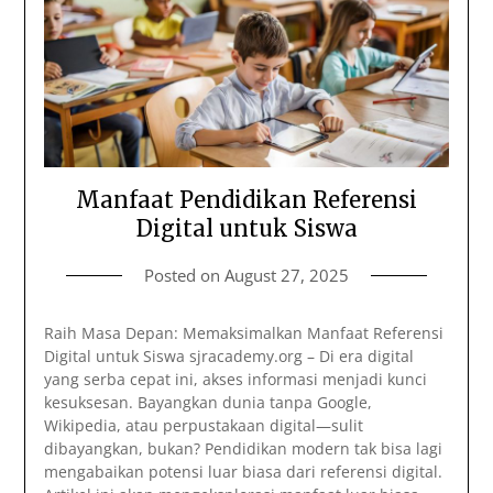
Manfaat Pendidikan Referensi
Digital untuk Siswa
Posted on
August 27, 2025
Raih Masa Depan: Memaksimalkan Manfaat Referensi
Digital untuk Siswa sjracademy.org – Di era digital
yang serba cepat ini, akses informasi menjadi kunci
kesuksesan. Bayangkan dunia tanpa Google,
Wikipedia, atau perpustakaan digital—sulit
dibayangkan, bukan? Pendidikan modern tak bisa lagi
mengabaikan potensi luar biasa dari referensi digital.