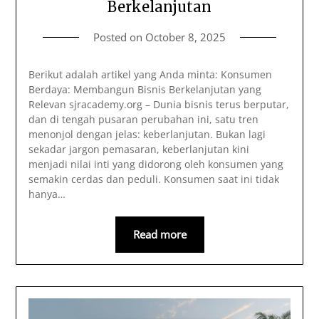
Berkelanjutan
Posted on
October 8, 2025
Berikut adalah artikel yang Anda minta: Konsumen
Berdaya: Membangun Bisnis Berkelanjutan yang
Relevan sjracademy.org – Dunia bisnis terus berputar,
dan di tengah pusaran perubahan ini, satu tren
menonjol dengan jelas: keberlanjutan. Bukan lagi
sekadar jargon pemasaran, keberlanjutan kini
menjadi nilai inti yang didorong oleh konsumen yang
semakin cerdas dan peduli. Konsumen saat ini tidak
hanya…
Read more