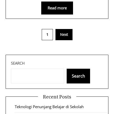
Read more
1
Next
SEARCH
Search
Recent Posts
Teknologi Penunjang Belajar di Sekolah