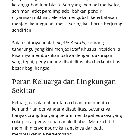
ketangguhan luar biasa. Ada yang menjadi motivator,
seniman, atlet paralimpiade, bahkan pendiri
organisasi inklusif. Mereka mengubah keterbatasan
menjadi keunggulan, meski sering kali harus berjuang
sendirian.
Salah satunya adalah
Angkie Yudistia
, seorang
tunarungu yang kini menjadi Staf Khusus Presiden RI.
Kisahnya membuktikan bahwa dengan dukungan
yang tepat, penyandang disabilitas bisa berkontribusi
besar bagi bangsa.
Peran Keluarga dan Lingkungan
Sekitar
Keluarga adalah pilar utama dalam membentuk
kemandirian penyandang disabilitas. Sayangnya,
banyak orang tua yang belum mendapat edukasi yang
cukup soal pengasuhan anak difabel. Mereka lebih
memilih menyembunyikan anaknya daripada
membiarkannya berkembang.