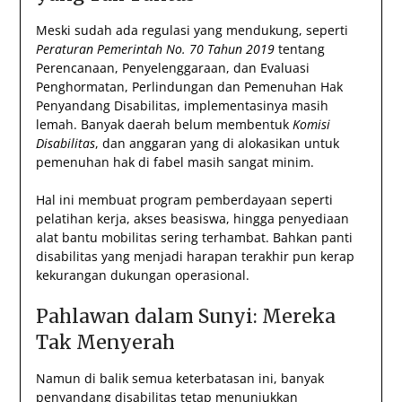
Meski sudah ada regulasi yang mendukung, seperti
Peraturan Pemerintah No. 70 Tahun 2019
tentang
Perencanaan, Penyelenggaraan, dan Evaluasi
Penghormatan, Perlindungan dan Pemenuhan Hak
Penyandang Disabilitas, implementasinya masih
lemah. Banyak daerah belum membentuk
Komisi
Disabilitas
, dan anggaran yang di alokasikan untuk
pemenuhan hak di fabel masih sangat minim.
Hal ini membuat program pemberdayaan seperti
pelatihan kerja, akses beasiswa, hingga penyediaan
alat bantu mobilitas sering terhambat. Bahkan panti
disabilitas yang menjadi harapan terakhir pun kerap
kekurangan dukungan operasional.
Pahlawan dalam Sunyi: Mereka
Tak Menyerah
Namun di balik semua keterbatasan ini, banyak
penyandang disabilitas tetap menunjukkan