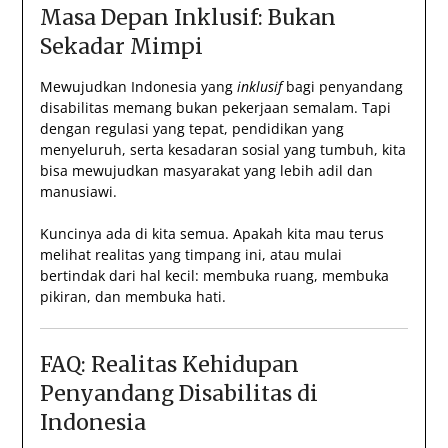
Masa Depan Inklusif: Bukan
Sekadar Mimpi
Mewujudkan Indonesia yang
inklusif
bagi penyandang
disabilitas memang bukan pekerjaan semalam. Tapi
dengan regulasi yang tepat, pendidikan yang
menyeluruh, serta kesadaran sosial yang tumbuh, kita
bisa mewujudkan masyarakat yang lebih adil dan
manusiawi.
Kuncinya ada di kita semua. Apakah kita mau terus
melihat realitas yang timpang ini, atau mulai
bertindak dari hal kecil: membuka ruang, membuka
pikiran, dan membuka hati.
FAQ: Realitas Kehidupan
Penyandang Disabilitas di
Indonesia