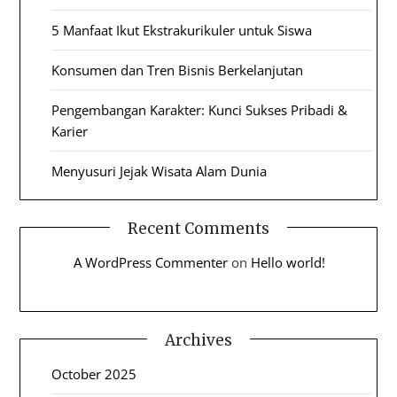
5 Manfaat Ikut Ekstrakurikuler untuk Siswa
Konsumen dan Tren Bisnis Berkelanjutan
Pengembangan Karakter: Kunci Sukses Pribadi &
Karier
Menyusuri Jejak Wisata Alam Dunia
Recent Comments
A WordPress Commenter
on
Hello world!
Archives
October 2025