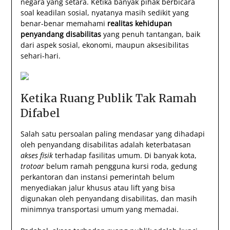
negara yang setara. Ketika banyak pihak berbicara
soal keadilan sosial, nyatanya masih sedikit yang
benar-benar memahami
realitas kehidupan
penyandang disabilitas
yang penuh tantangan, baik
dari aspek sosial, ekonomi, maupun aksesibilitas
sehari-hari.
Ketika Ruang Publik Tak Ramah
Difabel
Salah satu persoalan paling mendasar yang dihadapi
oleh penyandang disabilitas adalah keterbatasan
akses fisik
terhadap fasilitas umum. Di banyak kota,
trotoar
belum ramah pengguna kursi roda, gedung
perkantoran dan instansi pemerintah belum
menyediakan jalur khusus atau lift yang bisa
digunakan oleh penyandang disabilitas, dan masih
minimnya transportasi umum yang memadai.