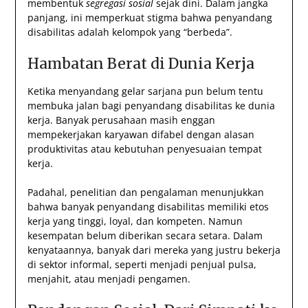
membentuk
segregasi sosial
sejak dini. Dalam jangka
panjang, ini memperkuat stigma bahwa penyandang
disabilitas adalah kelompok yang “berbeda”.
Hambatan Berat di Dunia Kerja
Ketika menyandang gelar sarjana pun belum tentu
membuka jalan bagi penyandang disabilitas ke dunia
kerja. Banyak perusahaan masih enggan
mempekerjakan karyawan difabel dengan alasan
produktivitas atau kebutuhan penyesuaian tempat
kerja.
Padahal, penelitian dan pengalaman menunjukkan
bahwa banyak penyandang disabilitas memiliki etos
kerja yang tinggi, loyal, dan kompeten. Namun
kesempatan belum diberikan secara setara. Dalam
kenyataannya, banyak dari mereka yang justru bekerja
di sektor informal, seperti menjadi penjual pulsa,
menjahit, atau menjadi pengamen.