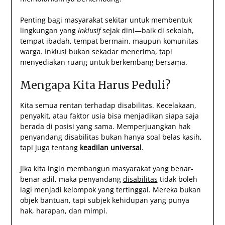
Penting bagi masyarakat sekitar untuk membentuk
lingkungan yang
inklusif
sejak dini—baik di sekolah,
tempat ibadah, tempat bermain, maupun komunitas
warga. Inklusi bukan sekadar menerima, tapi
menyediakan ruang untuk berkembang bersama.
Mengapa Kita Harus Peduli?
Kita semua rentan terhadap disabilitas. Kecelakaan,
penyakit, atau faktor usia bisa menjadikan siapa saja
berada di posisi yang sama. Memperjuangkan hak
penyandang disabilitas bukan hanya soal belas kasih,
tapi juga tentang
keadilan universal
.
Jika kita ingin membangun masyarakat yang benar-
benar adil, maka penyandang
disabilitas
tidak boleh
lagi menjadi kelompok yang tertinggal. Mereka bukan
objek bantuan, tapi subjek kehidupan yang punya
hak, harapan, dan mimpi.