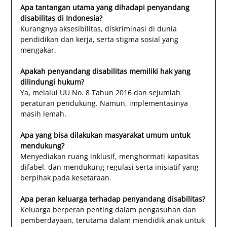
Apa tantangan utama yang dihadapi penyandang
disabilitas di Indonesia?
Kurangnya aksesibilitas, diskriminasi di dunia
pendidikan dan kerja, serta stigma sosial yang
mengakar.
Apakah penyandang disabilitas memiliki hak yang
dilindungi hukum?
Ya, melalui UU No. 8 Tahun 2016 dan sejumlah
peraturan pendukung. Namun, implementasinya
masih lemah.
Apa yang bisa dilakukan masyarakat umum untuk
mendukung?
Menyediakan ruang inklusif, menghormati kapasitas
difabel, dan mendukung regulasi serta inisiatif yang
berpihak pada kesetaraan.
Apa peran keluarga terhadap penyandang disabilitas?
Keluarga berperan penting dalam pengasuhan dan
pemberdayaan, terutama dalam mendidik anak untuk