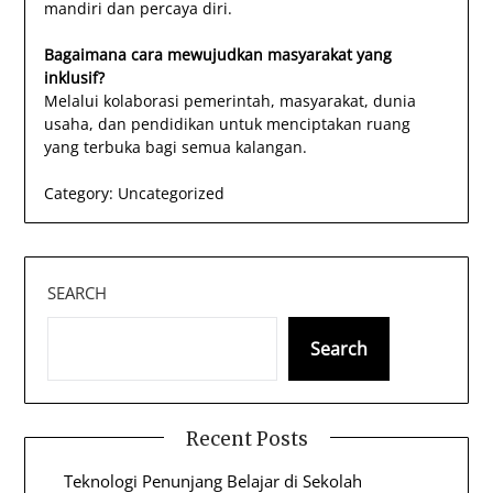
mandiri dan percaya diri.
Bagaimana cara mewujudkan masyarakat yang
inklusif?
Melalui kolaborasi pemerintah, masyarakat, dunia
usaha, dan pendidikan untuk menciptakan ruang
yang terbuka bagi semua kalangan.
Category:
Uncategorized
SEARCH
Search
Recent Posts
Teknologi Penunjang Belajar di Sekolah