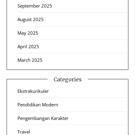
September 2025
August 2025
May 2025
April 2025
March 2025
Categories
Ekstrakurikuler
Pendidikan Modern
Pengembangan Karakter
Travel