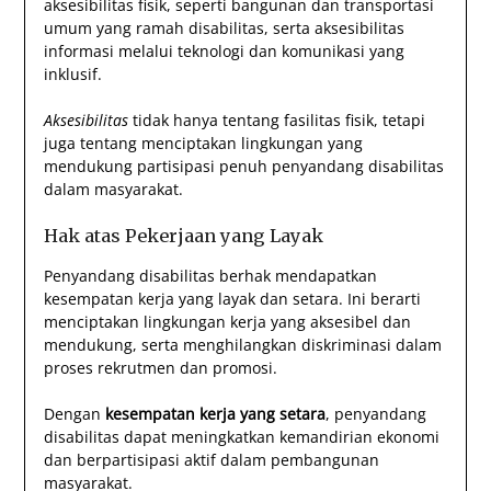
aksesibilitas fisik, seperti bangunan dan transportasi
umum yang ramah disabilitas, serta aksesibilitas
informasi melalui teknologi dan komunikasi yang
inklusif.
Aksesibilitas
tidak hanya tentang fasilitas fisik, tetapi
juga tentang menciptakan lingkungan yang
mendukung partisipasi penuh penyandang disabilitas
dalam masyarakat.
Hak atas Pekerjaan yang Layak
Penyandang disabilitas berhak mendapatkan
kesempatan kerja yang layak dan setara. Ini berarti
menciptakan lingkungan kerja yang aksesibel dan
mendukung, serta menghilangkan diskriminasi dalam
proses rekrutmen dan promosi.
Dengan
kesempatan kerja yang setara
, penyandang
disabilitas dapat meningkatkan kemandirian ekonomi
dan berpartisipasi aktif dalam pembangunan
masyarakat.