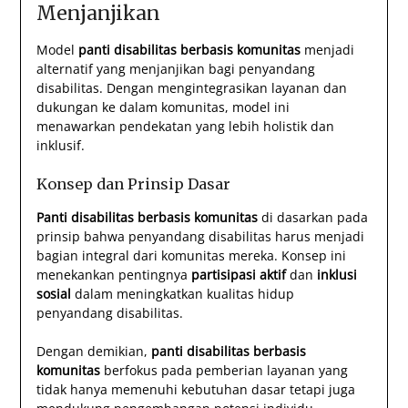
Menjanjikan
Model
panti disabilitas berbasis komunitas
menjadi
alternatif yang menjanjikan bagi penyandang
disabilitas. Dengan mengintegrasikan layanan dan
dukungan ke dalam komunitas, model ini
menawarkan pendekatan yang lebih holistik dan
inklusif.
Konsep dan Prinsip Dasar
Panti disabilitas berbasis komunitas
di dasarkan pada
prinsip bahwa penyandang disabilitas harus menjadi
bagian integral dari komunitas mereka. Konsep ini
menekankan pentingnya
partisipasi aktif
dan
inklusi
sosial
dalam meningkatkan kualitas hidup
penyandang disabilitas.
Dengan demikian,
panti disabilitas berbasis
komunitas
berfokus pada pemberian layanan yang
tidak hanya memenuhi kebutuhan dasar tetapi juga