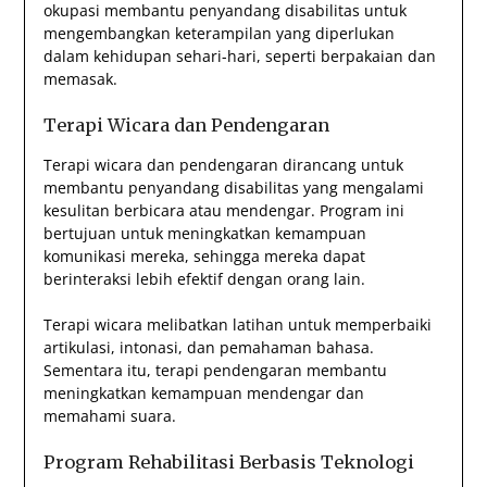
okupasi membantu penyandang disabilitas untuk
mengembangkan keterampilan yang diperlukan
dalam kehidupan sehari-hari, seperti berpakaian dan
memasak.
Terapi Wicara dan Pendengaran
Terapi wicara dan pendengaran dirancang untuk
membantu penyandang disabilitas yang mengalami
kesulitan berbicara atau mendengar. Program ini
bertujuan untuk meningkatkan kemampuan
komunikasi mereka, sehingga mereka dapat
berinteraksi lebih efektif dengan orang lain.
Terapi wicara melibatkan latihan untuk memperbaiki
artikulasi, intonasi, dan pemahaman bahasa.
Sementara itu, terapi pendengaran membantu
meningkatkan kemampuan mendengar dan
memahami suara.
Program Rehabilitasi Berbasis Teknologi