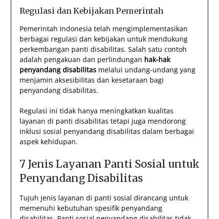
Regulasi dan Kebijakan Pemerintah
Pemerintah Indonesia telah mengimplementasikan
berbagai regulasi dan kebijakan untuk mendukung
perkembangan panti disabilitas. Salah satu contoh
adalah pengakuan dan perlindungan
hak-hak
penyandang disabilitas
melalui undang-undang yang
menjamin aksesibilitas dan kesetaraan bagi
penyandang disabilitas.
Regulasi ini tidak hanya meningkatkan kualitas
layanan di panti disabilitas tetapi juga mendorong
inklusi sosial penyandang disabilitas dalam berbagai
aspek kehidupan.
7 Jenis Layanan Panti Sosial untuk
Penyandang Disabilitas
Tujuh jenis layanan di panti sosial dirancang untuk
memenuhi kebutuhan spesifik penyandang
disabilitas. Panti sosial penyandang disabilitas tidak