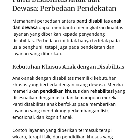
Dewasa: Perbedaan Pendekatan
Memahami perbedaan antara
panti disabilitas anak
dan dewasa
dapat membantu meningkatkan kualitas
layanan yang diberikan kepada penyandang
disabilitas. Perbedaan ini tidak hanya terletak pada
usia penghuni, tetapi juga pada pendekatan dan
layanan yang diberikan.
Kebutuhan Khusus Anak dengan Disabilitas
Anak-anak dengan disabilitas memiliki kebutuhan
khusus yang berbeda dengan orang dewasa. Mereka
memerlukan
pendidikan khusus
dan
rehabilitasi
yang
disesuaikan dengan usia dan kemampuan mereka.
Panti disabilitas anak berfokus pada memberikan
layanan yang mendukung perkembangan fisik,
emosional, dan kognitif anak.
Contoh layanan yang diberikan termasuk terapi
wicara, terapi fisik, dan pendidikan khusus yang