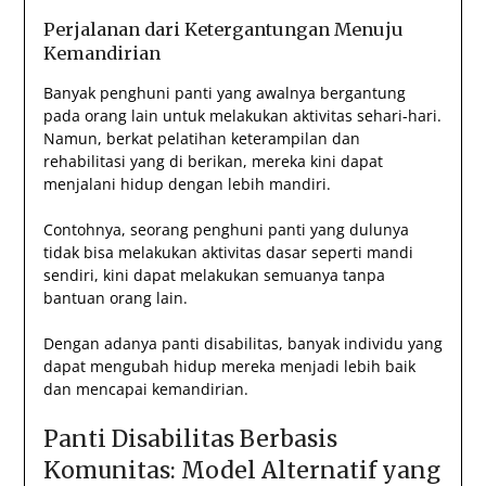
Perjalanan dari Ketergantungan Menuju
Kemandirian
Banyak penghuni panti yang awalnya bergantung
pada orang lain untuk melakukan aktivitas sehari-hari.
Namun, berkat pelatihan keterampilan dan
rehabilitasi yang di berikan, mereka kini dapat
menjalani hidup dengan lebih mandiri.
Contohnya, seorang penghuni panti yang dulunya
tidak bisa melakukan aktivitas dasar seperti mandi
sendiri, kini dapat melakukan semuanya tanpa
bantuan orang lain.
Dengan adanya panti disabilitas, banyak individu yang
dapat mengubah hidup mereka menjadi lebih baik
dan mencapai kemandirian.
Panti Disabilitas Berbasis
Komunitas: Model Alternatif yang