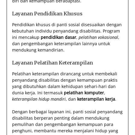
diri dan kemampuan beradaptasi.
Layanan Pendidikan Khusus
Pendidikan khusus di panti sosial disesuaikan dengan
kebutuhan individu penyandang disabilitas. Program
ini mencakup
pendidikan dasar
,
pelatihan vokasional
,
dan pengembangan keterampilan lainnya untuk
mendukung kemandirian.
Layanan Pelatihan Keterampilan
Pelatihan keterampilan dirancang untuk membekali
penyandang disabilitas dengan kemampuan praktis
yang dibutuhkan dalam kehidupan sehari-hari dan
dunia kerja. Ini termasuk
pelatihan komputer
,
keterampilan hidup mandiri
, dan
keterampilan kerja
.
Dengan berbagai layanan ini, panti sosial penyandang
disabilitas berperan penting dalam mendukung
pemulihan dan pengembangan kemampuan para
penghuni, membantu mereka menjalani hidup yang