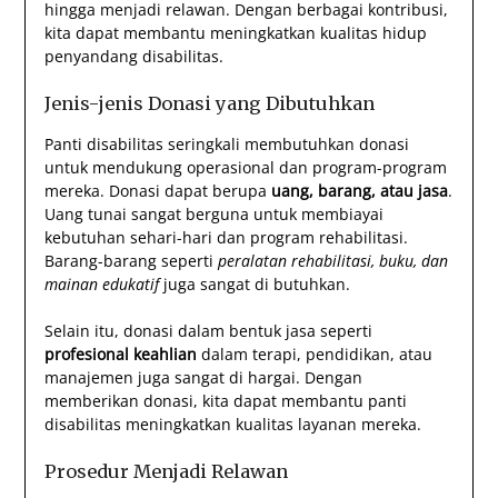
hingga menjadi relawan. Dengan berbagai kontribusi,
kita dapat membantu meningkatkan kualitas hidup
penyandang disabilitas.
Jenis-jenis Donasi yang Dibutuhkan
Panti disabilitas seringkali membutuhkan donasi
untuk mendukung operasional dan program-program
mereka. Donasi dapat berupa
uang, barang, atau jasa
.
Uang tunai sangat berguna untuk membiayai
kebutuhan sehari-hari dan program rehabilitasi.
Barang-barang seperti
peralatan rehabilitasi, buku, dan
mainan edukatif
juga sangat di butuhkan.
Selain itu, donasi dalam bentuk jasa seperti
profesional keahlian
dalam terapi, pendidikan, atau
manajemen juga sangat di hargai. Dengan
memberikan donasi, kita dapat membantu panti
disabilitas meningkatkan kualitas layanan mereka.
Prosedur Menjadi Relawan