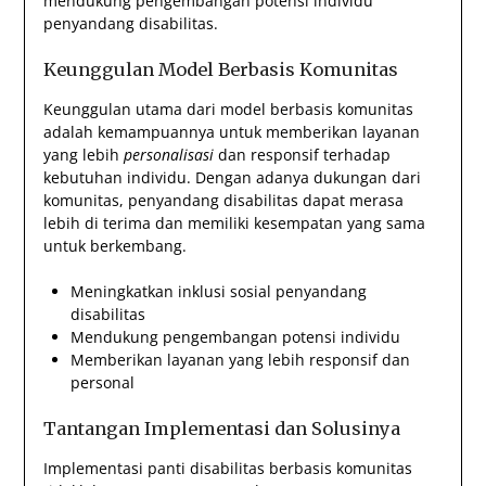
mendukung pengembangan potensi individu
penyandang disabilitas.
Keunggulan Model Berbasis Komunitas
Keunggulan utama dari model berbasis komunitas
adalah kemampuannya untuk memberikan layanan
yang lebih
personalisasi
dan responsif terhadap
kebutuhan individu. Dengan adanya dukungan dari
komunitas, penyandang disabilitas dapat merasa
lebih di terima dan memiliki kesempatan yang sama
untuk berkembang.
Meningkatkan inklusi sosial penyandang
disabilitas
Mendukung pengembangan potensi individu
Memberikan layanan yang lebih responsif dan
personal
Tantangan Implementasi dan Solusinya
Implementasi panti disabilitas berbasis komunitas