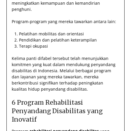
meningkatkan kemampuan dan kemandirian
penghuni.
Program-program yang mereka tawarkan antara lain:
Pelatihan mobilitas dan orientasi
Pendidikan dan pelatihan keterampilan
Terapi okupasi
Kelima panti difabel tersebut telah menunjukkan
komitmen yang kuat dalam mendukung penyandang
disabilitas di Indonesia. Melalui berbagai program
dan layanan yang mereka tawarkan, mereka
berkontribusi signifikan terhadap peningkatan
kualitas hidup penyandang disabilitas.
6 Program Rehabilitasi
Penyandang Disabilitas yang
Inovatif