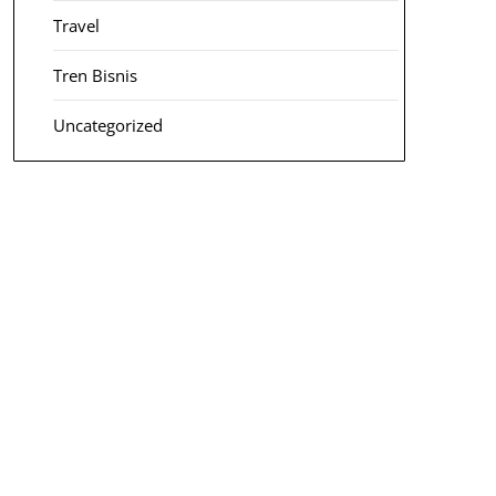
Travel
Tren Bisnis
Uncategorized