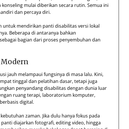
 konseling mulai diberikan secara rutin. Semua ini
ndiri dan percaya diri.
untuk mendirikan panti disabilitas versi lokal
nya. Beberapa di antaranya bahkan
 sebagai bagian dari proses penyembuhan dan
i Modern
lusi jauh melampaui fungsinya di masa lalu. Kini,
mpat tinggal dan pelatihan dasar, tetapi juga
ungkan penyandang disabilitas dengan dunia luar
 dengan ruang terapi, laboratorium komputer,
berbasis digital.
 kebutuhan zaman. Jika dulu hanya fokus pada
panti diajarkan fotografi, editing video, hingga