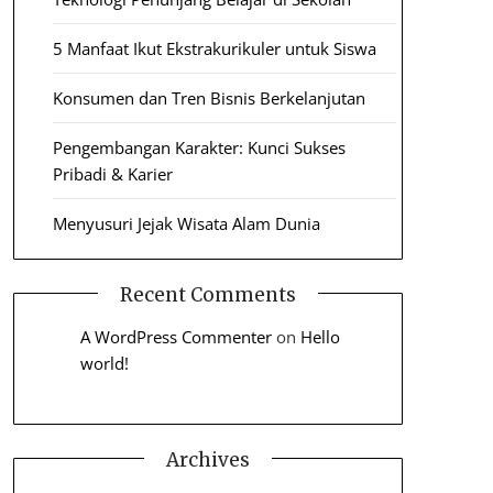
5 Manfaat Ikut Ekstrakurikuler untuk Siswa
Konsumen dan Tren Bisnis Berkelanjutan
Pengembangan Karakter: Kunci Sukses
Pribadi & Karier
Menyusuri Jejak Wisata Alam Dunia
Recent Comments
A WordPress Commenter
on
Hello
world!
Archives