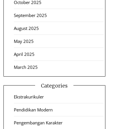
October 2025
September 2025
August 2025
May 2025
April 2025
March 2025
Categories
Ekstrakurikuler
Pendidikan Modern
Pengembangan Karakter