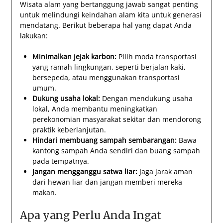
Wisata alam yang bertanggung jawab sangat penting
untuk melindungi keindahan alam kita untuk generasi
mendatang. Berikut beberapa hal yang dapat Anda
lakukan:
Minimalkan jejak karbon:
Pilih moda transportasi
yang ramah lingkungan, seperti berjalan kaki,
bersepeda, atau menggunakan transportasi
umum.
Dukung usaha lokal:
Dengan mendukung usaha
lokal, Anda membantu meningkatkan
perekonomian masyarakat sekitar dan mendorong
praktik keberlanjutan.
Hindari membuang sampah sembarangan:
Bawa
kantong sampah Anda sendiri dan buang sampah
pada tempatnya.
Jangan mengganggu satwa liar:
Jaga jarak aman
dari hewan liar dan jangan memberi mereka
makan.
Apa yang Perlu Anda Ingat