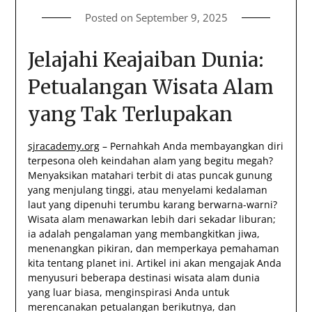
Posted on
September 9, 2025
Jelajahi Keajaiban Dunia:
Petualangan Wisata Alam
yang Tak Terlupakan
sjracademy.org
– Pernahkah Anda membayangkan diri
terpesona oleh keindahan alam yang begitu megah?
Menyaksikan matahari terbit di atas puncak gunung
yang menjulang tinggi, atau menyelami kedalaman
laut yang dipenuhi terumbu karang berwarna-warni?
Wisata alam menawarkan lebih dari sekadar liburan;
ia adalah pengalaman yang membangkitkan jiwa,
menenangkan pikiran, dan memperkaya pemahaman
kita tentang planet ini. Artikel ini akan mengajak Anda
menyusuri beberapa destinasi wisata alam dunia
yang luar biasa, menginspirasi Anda untuk
merencanakan petualangan berikutnya, dan