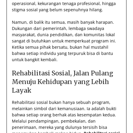
operasional, kekurangan tenaga profesional, hingga
stigma sosial yang belum sepenuhnya hilang.
Namun, di balik itu semua, masih banyak harapan.
Dukungan dari pemerintah, lembaga swadaya
masyarakat, dunia pendidikan, dan komunitas lokal
sangat di butuhkan untuk memperkuat program ini.
Ketika semua pihak bersatu, bukan hal mustahil
bahwa setiap individu yang terpuruk bisa di bantu
untuk bangkit kembali.
Rehabilitasi Sosial, Jalan Pulang
Menuju Kehidupan yang Lebih
Layak
Rehabilitasi sosial bukan hanya sebuah program,
melainkan simbol dari kemanusiaan. Ia adalah bukti
bahwa setiap orang berhak atas kesempatan kedua.
Melalui pendampingan, pembekalan, dan
penerimaan, mereka yang dulunya tersisih bisa