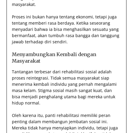
masyarakat.
Proses ini bukan hanya tentang ekonomi, tetapi juga
tentang memberi rasa berdaya. Ketika seseorang
menyadari bahwa ia bisa menghasilkan sesuatu yang
bermanfaat, akan tumbuh rasa bangga dan tanggung
jawab terhadap diri sendiri.
Menyambungkan Kembali dengan
Masyarakat
Tantangan terbesar dari rehabilitasi sosial adalah
proses reintegrasi. Tidak semua masyarakat siap
menerima kembali individu yang pernah mengalami
masa kelam. Stigma sosial masih sangat kuat, dan
bisa menjadi penghalang utama bagi mereka untuk
hidup normal.
Oleh karena itu, panti rehabilitasi memiliki peran
penting dalam membangun jembatan sosial ini.
Mereka tidak hanya menyiapkan individu, tetapi juga