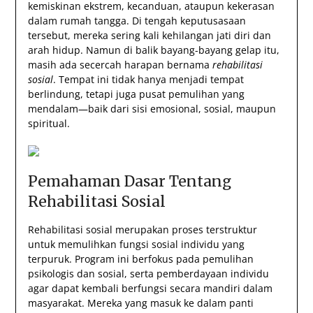
kemiskinan ekstrem, kecanduan, ataupun kekerasan
dalam rumah tangga. Di tengah keputusasaan
tersebut, mereka sering kali kehilangan jati diri dan
arah hidup. Namun di balik bayang-bayang gelap itu,
masih ada secercah harapan bernama
rehabilitasi
sosial
. Tempat ini tidak hanya menjadi tempat
berlindung, tetapi juga pusat pemulihan yang
mendalam—baik dari sisi emosional, sosial, maupun
spiritual.
Pemahaman Dasar Tentang
Rehabilitasi Sosial
Rehabilitasi sosial merupakan proses terstruktur
untuk memulihkan fungsi sosial individu yang
terpuruk. Program ini berfokus pada pemulihan
psikologis dan sosial, serta pemberdayaan individu
agar dapat kembali berfungsi secara mandiri dalam
masyarakat. Mereka yang masuk ke dalam panti