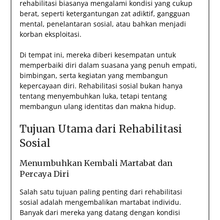
rehabilitasi biasanya mengalami kondisi yang cukup
berat, seperti ketergantungan zat adiktif, gangguan
mental, penelantaran sosial, atau bahkan menjadi
korban eksploitasi.
Di tempat ini, mereka diberi kesempatan untuk
memperbaiki diri dalam suasana yang penuh empati,
bimbingan, serta kegiatan yang membangun
kepercayaan diri. Rehabilitasi sosial bukan hanya
tentang menyembuhkan luka, tetapi tentang
membangun ulang identitas dan makna hidup.
Tujuan Utama dari Rehabilitasi
Sosial
Menumbuhkan Kembali Martabat dan
Percaya Diri
Salah satu tujuan paling penting dari rehabilitasi
sosial adalah mengembalikan martabat individu.
Banyak dari mereka yang datang dengan kondisi