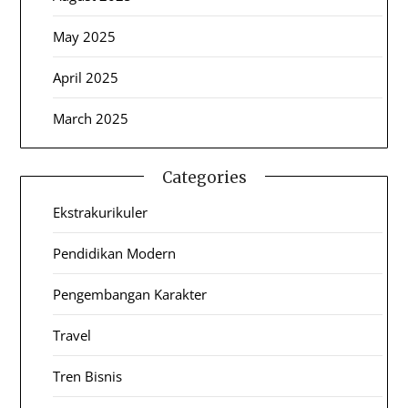
May 2025
April 2025
March 2025
Categories
Ekstrakurikuler
Pendidikan Modern
Pengembangan Karakter
Travel
Tren Bisnis