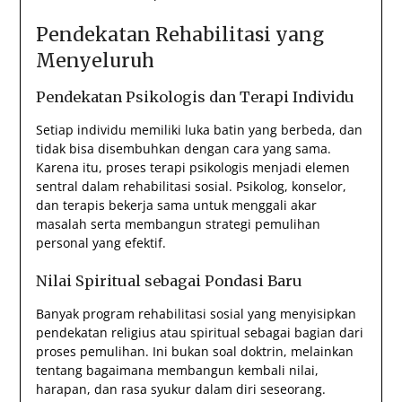
Pendekatan Rehabilitasi yang
Menyeluruh
Pendekatan Psikologis dan Terapi Individu
Setiap individu memiliki luka batin yang berbeda, dan
tidak bisa disembuhkan dengan cara yang sama.
Karena itu, proses terapi psikologis menjadi elemen
sentral dalam rehabilitasi sosial. Psikolog, konselor,
dan terapis bekerja sama untuk menggali akar
masalah serta membangun strategi pemulihan
personal yang efektif.
Nilai Spiritual sebagai Pondasi Baru
Banyak program rehabilitasi sosial yang menyisipkan
pendekatan religius atau spiritual sebagai bagian dari
proses pemulihan. Ini bukan soal doktrin, melainkan
tentang bagaimana membangun kembali nilai,
harapan, dan rasa syukur dalam diri seseorang.