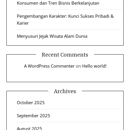
Konsumen dan Tren Bisnis Berkelanjutan
Pengembangan Karakter: Kunci Sukses Pribadi &
Karier
Menyusuri Jejak Wisata Alam Dunia
Recent Comments
A WordPress Commenter
on
Hello world!
Archives
October 2025
September 2025
August 2025