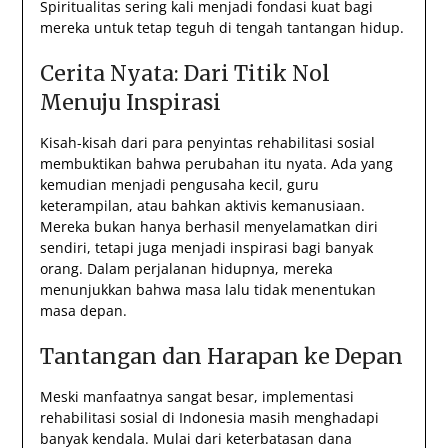
Spiritualitas sering kali menjadi fondasi kuat bagi
mereka untuk tetap teguh di tengah tantangan hidup.
Cerita Nyata: Dari Titik Nol
Menuju Inspirasi
Kisah-kisah dari para penyintas rehabilitasi sosial
membuktikan bahwa perubahan itu nyata. Ada yang
kemudian menjadi pengusaha kecil, guru
keterampilan, atau bahkan aktivis kemanusiaan.
Mereka bukan hanya berhasil menyelamatkan diri
sendiri, tetapi juga menjadi inspirasi bagi banyak
orang. Dalam perjalanan hidupnya, mereka
menunjukkan bahwa masa lalu tidak menentukan
masa depan.
Tantangan dan Harapan ke Depan
Meski manfaatnya sangat besar, implementasi
rehabilitasi sosial di Indonesia masih menghadapi
banyak kendala. Mulai dari keterbatasan dana