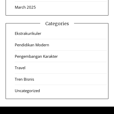
March 2025
Categories
Ekstrakurikuler
Pendidikan Modern
Pengembangan Karakter
Travel
Tren Bisnis
Uncategorized