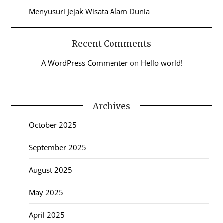
Menyusuri Jejak Wisata Alam Dunia
Recent Comments
A WordPress Commenter
on
Hello world!
Archives
October 2025
September 2025
August 2025
May 2025
April 2025