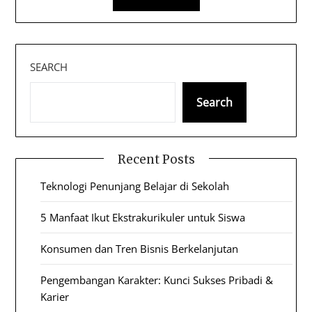
SEARCH
Search
Recent Posts
Teknologi Penunjang Belajar di Sekolah
5 Manfaat Ikut Ekstrakurikuler untuk Siswa
Konsumen dan Tren Bisnis Berkelanjutan
Pengembangan Karakter: Kunci Sukses Pribadi &
Karier