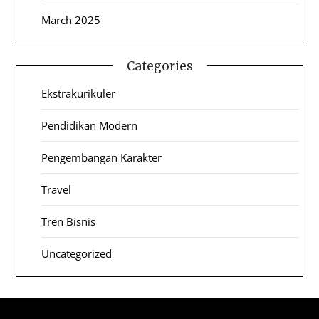
March 2025
Categories
Ekstrakurikuler
Pendidikan Modern
Pengembangan Karakter
Travel
Tren Bisnis
Uncategorized