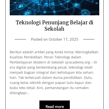
Teknologi Penunjang Belajar di
Sekolah
Posted on
October 17, 2025
Berikut adalah artikel yang Anda minta: Meningkatkan
Kualitas Pendidikan: Peran Teknologi dalam
Pembelajaran Modern di Sekolah sjracademy.org – Di
era digital yang berkembang pesat, teknologi telah
menjadi bagian integral dari kehidupan kita sehari-
hari. Tak terkecuali dalam dunia pendidikan. Dulu,
ruang kelas identik dengan papan tulis kapur dan
buku teks tebal. Kini, pemandangan itu semakin
dilengkapi…
Read more