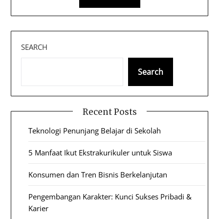
SEARCH
Search
Recent Posts
Teknologi Penunjang Belajar di Sekolah
5 Manfaat Ikut Ekstrakurikuler untuk Siswa
Konsumen dan Tren Bisnis Berkelanjutan
Pengembangan Karakter: Kunci Sukses Pribadi &
Karier