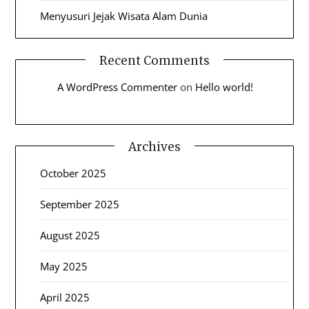
Menyusuri Jejak Wisata Alam Dunia
Recent Comments
A WordPress Commenter
on
Hello world!
Archives
October 2025
September 2025
August 2025
May 2025
April 2025